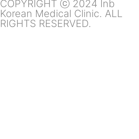
COPYRIGHT ⓒ 2024 Inb
Korean Medical Clinic. ALL
RIGHTS RESERVED.