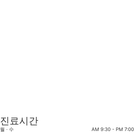
진료시간
월 · 수
AM 9:30 - PM 7:00