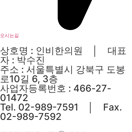
오시는길
상호명 : 인비한의원 │ 대표
자 : 박수진
주소 : 서울특별시 강북구 도봉
로10길 6, 3층
사업자등록번호 : 466-27-
01472
Tel. 02-989-7591 │ Fax.
02-989-7592