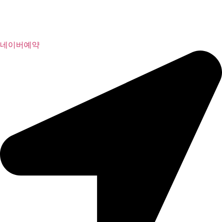
네이버예약